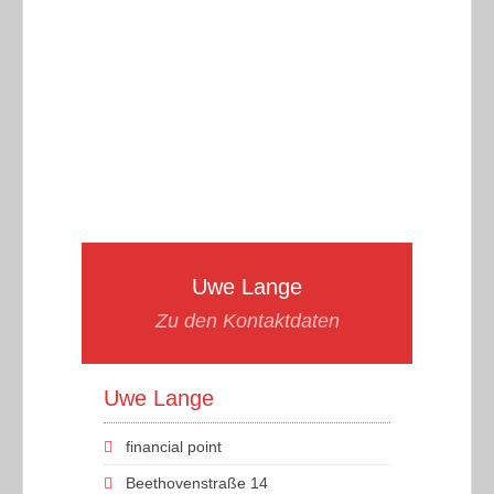
Uwe Lange
Zu den Kontaktdaten
Uwe Lange
financial point
Beethovenstraße 14