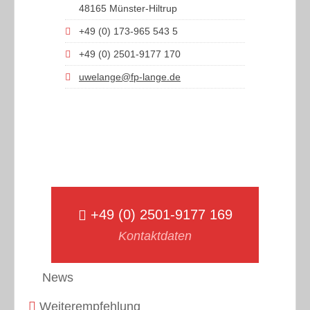
48165 Münster-Hiltrup
+49 (0) 173-965 543 5
+49 (0) 2501-9177 170
uwelange@fp-lange.de
+49 (0) 2501-9177 169
Kontaktdaten
News
Weiterempfehlung