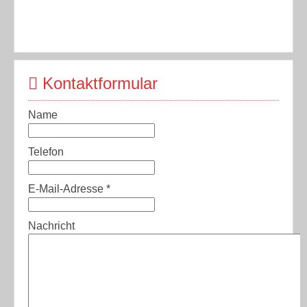
Kontaktformular
Name
Telefon
E-Mail-Adresse
*
Nachricht