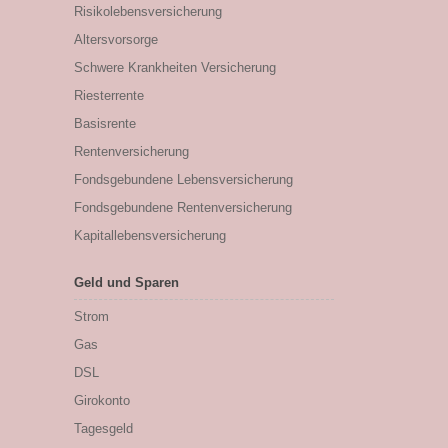
Risikolebensversicherung
Altersvorsorge
Schwere Krankheiten Versicherung
Riesterrente
Basisrente
Rentenversicherung
Fondsgebundene Lebensversicherung
Fondsgebundene Rentenversicherung
Kapitallebensversicherung
Geld und Sparen
Strom
Gas
DSL
Girokonto
Tagesgeld