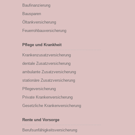
Baufinanzierung
Bausparen
Öltankversicherung
Feuerrohbauversicherung
Pflege und Krankheit
Krankenzusatzversicherung
dentale Zusatzversicherung
ambulante Zusatzversicherung
stationäre Zusatzversicherung
Pflegeversicherung
Private Krankenversicherung
Gesetzliche Krankenversicherung
Rente und Vorsorge
Berufs­unfähigkeitsversicherung