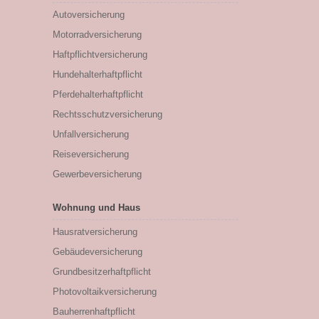
Autoversicherung
Motorradversicherung
Haftpflichtversicherung
Hundehalterhaftpflicht
Pferdehalterhaftpflicht
Rechtsschutzversicherung
Unfallversicherung
Reiseversicherung
Gewerbeversicherung
Wohnung und Haus
Hausratversicherung
Gebäudeversicherung
Grundbesitzerhaftpflicht
Photovoltaikversicherung
Bauherrenhaftpflicht