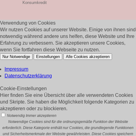
Konsumkredit
Verwendung von Cookies
Wir nutzen Cookies auf unserer Website. Einige von ihnen sind
notwendig während andere uns helfen, diese Website und Ihre
Erfahrung zu verbessern. Sie akzeptieren unsere Cookies,
wenn Sie fortfahren diese Webseite zu nutzen.
Nur Notwendige
Einstellungen
Alle Cookies akzeptieren
Impressum
Datenschutzerklärung
Cookie-Einstellungen
Hier finden Sie eine Übersicht über alle verwendeten Cookies
und Skripte. Sie haben die Möglichkeit folgende Kategorien zu
akzeptieren oder zu blockieren.
Notwendig
Immer akzeptieren
Notwendige Cookies sind für die ordnungsgemäße Funktion der Website
erforderlich. Diese Kategorie enthält nur Cookies, die grundlegende Funktionen
und Sicherheitsmerkmale der Website gewährleisten. Diese Cookies speichern