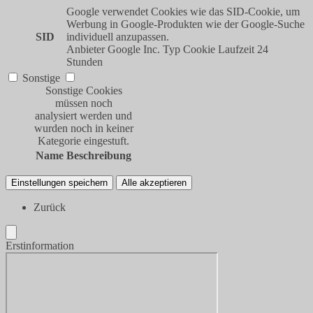
Google verwendet Cookies wie das SID-Cookie, um
Werbung in Google-Produkten wie der Google-Suche
SID
individuell anzupassen.
Anbieter
Google Inc.
Typ
Cookie
Laufzeit
24
Stunden
Sonstige
Sonstige Cookies
müssen noch
analysiert werden und
wurden noch in keiner
Kategorie eingestuft.
Name
Beschreibung
Einstellungen speichern
Alle akzeptieren
Zurück
Erstinformation