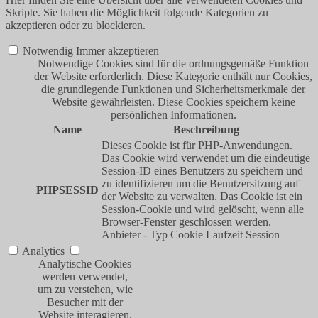
Skripte. Sie haben die Möglichkeit folgende Kategorien zu
akzeptieren oder zu blockieren.
Notwendig
Immer akzeptieren
Notwendige Cookies sind für die ordnungsgemäße Funktion
der Website erforderlich. Diese Kategorie enthält nur Cookies,
die grundlegende Funktionen und Sicherheitsmerkmale der
Website gewährleisten. Diese Cookies speichern keine
persönlichen Informationen.
Name
Beschreibung
Dieses Cookie ist für PHP-Anwendungen.
Das Cookie wird verwendet um die eindeutige
Session-ID eines Benutzers zu speichern und
zu identifizieren um die Benutzersitzung auf
PHPSESSID
der Website zu verwalten. Das Cookie ist ein
Session-Cookie und wird gelöscht, wenn alle
Browser-Fenster geschlossen werden.
Anbieter
-
Typ
Cookie
Laufzeit
Session
Analytics
Analytische Cookies
werden verwendet,
um zu verstehen, wie
Besucher mit der
Website interagieren.