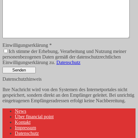
Einwilligungserklärung
*
Ich stimme der Erhebung, Verarbeitung und Nutzung meiner
personenbezogenen Daten gemäß der datenschutzrechtlichen
Einwilligungserklärung zu.
Datenschutz
Senden
Datenschutzhinweis
Ihre Nachricht wird von den Systemen des Internetportales nicht
gespeichert, sondern direkt an den Empfänger geleitet. Bei unrichtig
eingetragenen Empfängeradressen erfolgt keine Nachbereitung.
News
Über financial point
Kontakt
Impressum
Datenschutz