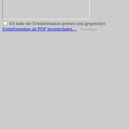
Ich habe die Erstinformation gelesen und gespeichert
Erstinformation als PDF herunterladen…
Bestätigen