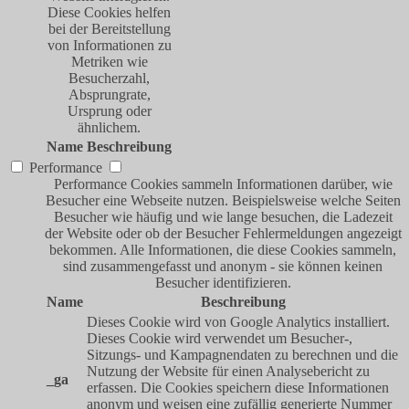
Diese Cookies helfen
bei der Bereitstellung
von Informationen zu
Metriken wie
Besucherzahl,
Absprungrate,
Ursprung oder
ähnlichem.
Name
Beschreibung
Performance
Performance Cookies sammeln Informationen darüber, wie
Besucher eine Webseite nutzen. Beispielsweise welche Seiten
Besucher wie häufig und wie lange besuchen, die Ladezeit
der Website oder ob der Besucher Fehlermeldungen angezeigt
bekommen. Alle Informationen, die diese Cookies sammeln,
sind zusammengefasst und anonym - sie können keinen
Besucher identifizieren.
Name
Beschreibung
Dieses Cookie wird von Google Analytics installiert.
Dieses Cookie wird verwendet um Besucher-,
Sitzungs- und Kampagnendaten zu berechnen und die
Nutzung der Website für einen Analysebericht zu
_ga
erfassen. Die Cookies speichern diese Informationen
anonym und weisen eine zufällig generierte Nummer