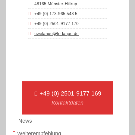
48165 Münster-Hiltrup
+49 (0) 173-965 543 5
+49 (0) 2501-9177 170
uwelange@fp-lange.de
+49 (0) 2501-9177 169
Kontaktdaten
News
Weiterempfehlung