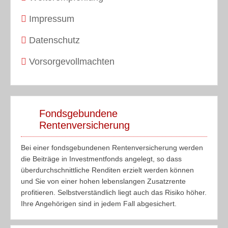
Impressum
Datenschutz
Vorsorgevollmachten
Fondsgebundene
Rentenversicherung
Bei einer fondsgebundenen Rentenversicherung werden
die Beiträge in Investmentfonds angelegt, so dass
überdurchschnittliche Renditen erzielt werden können
und Sie von einer hohen lebenslangen Zusatzrente
profitieren. Selbstverständlich liegt auch das Risiko höher.
Ihre Angehörigen sind in jedem Fall abgesichert.