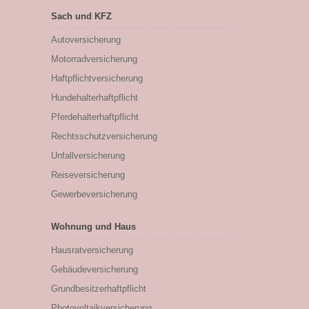
Sach und KFZ
Autoversicherung
Motorradversicherung
Haftpflichtversicherung
Hundehalterhaftpflicht
Pferdehalterhaftpflicht
Rechtsschutzversicherung
Unfallversicherung
Reiseversicherung
Gewerbeversicherung
Wohnung und Haus
Hausratversicherung
Gebäudeversicherung
Grundbesitzerhaftpflicht
Photovoltaikversicherung