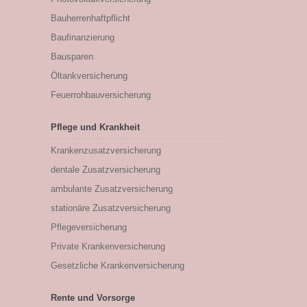
Bauherrenhaftpflicht
Baufinanzierung
Bausparen
Öltankversicherung
Feuerrohbauversicherung
Pflege und Krankheit
Krankenzusatzversicherung
dentale Zusatzversicherung
ambulante Zusatzversicherung
stationäre Zusatzversicherung
Pflegeversicherung
Private Krankenversicherung
Gesetzliche Krankenversicherung
Rente und Vorsorge