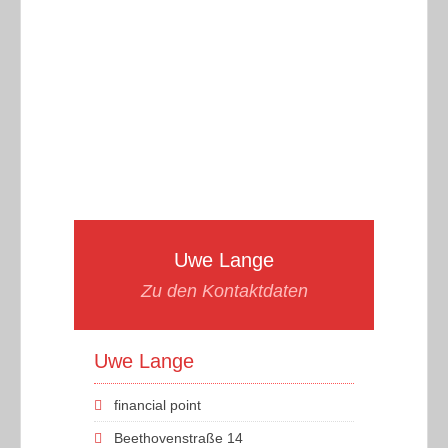
Uwe Lange
Zu den Kontaktdaten
Uwe Lange
financial point
Beethovenstraße 14