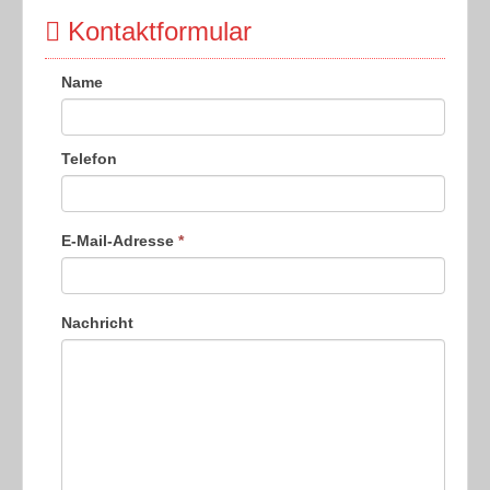
Kontaktformular
Name
Telefon
E-Mail-Adresse
*
Nachricht