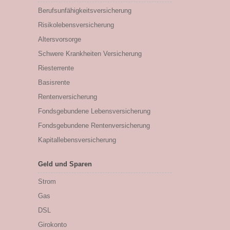
Berufs­unfähigkeitsversicherung
Risikolebensversicherung
Altersvorsorge
Schwere Krankheiten Versicherung
Riesterrente
Basisrente
Rentenversicherung
Fondsgebundene Lebensversicherung
Fondsgebundene Rentenversicherung
Kapitallebensversicherung
Geld und Sparen
Strom
Gas
DSL
Girokonto