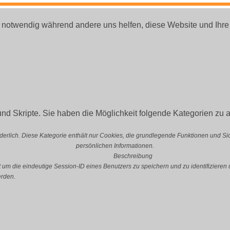
d notwendig während andere uns helfen, diese Website und Ihre
nd Skripte. Sie haben die Möglichkeit folgende Kategorien zu a
erlich. Diese Kategorie enthält nur Cookies, die grundlegende Funktionen und S
persönlichen Informationen.
Beschreibung
 die eindeutige Session-ID eines Benutzers zu speichern und zu identifizieren u
erden.