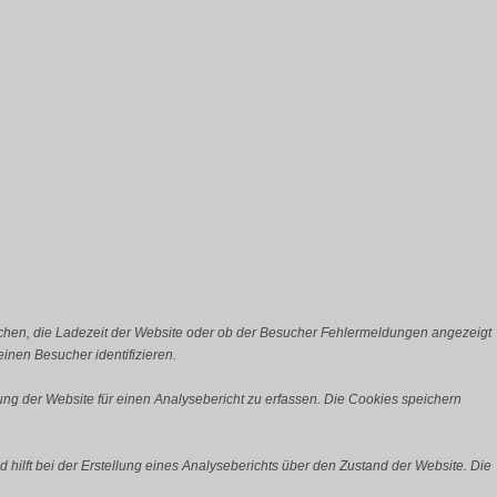
chen, die Ladezeit der Website oder ob der Besucher Fehlermeldungen angezeigt
nen Besucher identifizieren.
ng der Website für einen Analysebericht zu erfassen. Die Cookies speichern
 hilft bei der Erstellung eines Analyseberichts über den Zustand der Website. Die