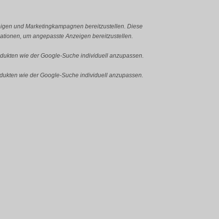
igen und Marketingkampagnen bereitzustellen. Diese
tionen, um angepasste Anzeigen bereitzustellen.
ukten wie der Google-Suche individuell anzupassen.
ukten wie der Google-Suche individuell anzupassen.