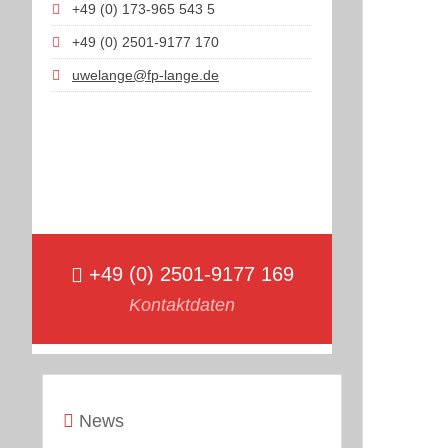
+49 (0) 173-965 543 5
+49 (0) 2501-9177 170
uwelange@fp-lange.de
+49 (0) 2501-9177 169
Kontaktdaten
News